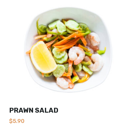
PRAWN SALAD
$
5.90