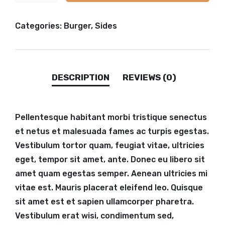
Categories:
Burger
,
Sides
Pellentesque habitant morbi tristique senectus
et netus et malesuada fames ac turpis egestas.
Vestibulum tortor quam, feugiat vitae, ultricies
eget, tempor sit amet, ante. Donec eu libero sit
amet quam egestas semper. Aenean ultricies mi
vitae est. Mauris placerat eleifend leo. Quisque
sit amet est et sapien ullamcorper pharetra.
Vestibulum erat wisi, condimentum sed,