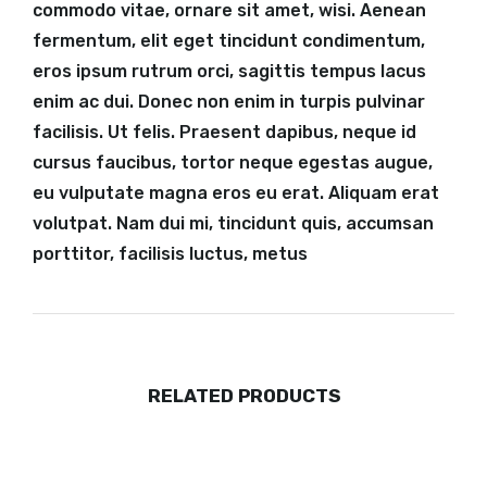
commodo vitae, ornare sit amet, wisi. Aenean
fermentum, elit eget tincidunt condimentum,
eros ipsum rutrum orci, sagittis tempus lacus
enim ac dui. Donec non enim in turpis pulvinar
facilisis. Ut felis. Praesent dapibus, neque id
cursus faucibus, tortor neque egestas augue,
eu vulputate magna eros eu erat. Aliquam erat
volutpat. Nam dui mi, tincidunt quis, accumsan
porttitor, facilisis luctus, metus
RELATED PRODUCTS