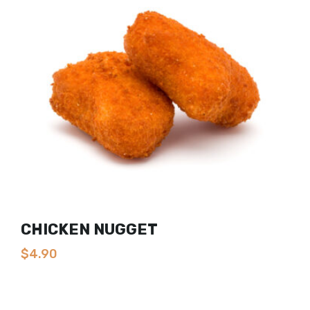
CHICKEN NUGGET
$
4.90